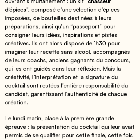
ouvrant simultanément : un kit “
chasseur
d’épices
”, composé d’une sélection d’épices
imposées, de bouteilles destinées à leurs
préparations, ainsi qu’un “passeport” pour
consigner leurs idées, inspirations et pistes
créatives. Ils ont alors disposé de 1h30 pour
imaginer leur recette sans alcool, accompagnés
de leurs coachs, anciens gagnants du concours,
qui les ont guidés dans leur réflexion. Mais la
créativité, l’interprétation et la signature du
cocktail sont restées l’entière responsabilité du
candidat, garantissant l’authenticité de chaque
création.
Le lundi matin, place à la première grande
épreuve : la présentation du cocktail qui leur avait
permis de se qualifier pour cette finale, cette fois