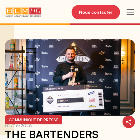
Nous contacter
COMMUNIQUÉ DE PRESSE
02/06/2026
THE BARTENDERS