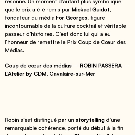
résonné. Un moment d’autant plus symbolique
que le prix a été remis par
Mickael Guidot
,
fondateur du média
For Georges
, figure
incontournable de la culture cocktail et véritable
passeur d’histoires. C’est donc lui qui a eu
l’honneur de remettre le Prix Coup de Cœur des
Médias.
Coup de cœur des médias – ROBIN PASSERA –
L’Atelier by CDM, Cavalaire-sur-Mer
Robin s’est distingué par un
storytelling
d’une
remarquable cohérence, porté du début à la fin