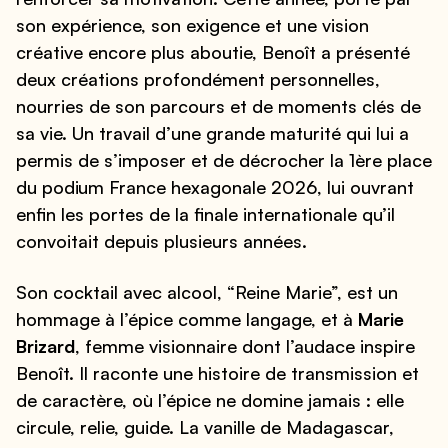
son expérience, son exigence et une vision
créative encore plus aboutie, Benoît a présenté
deux créations profondément personnelles,
nourries de son parcours et de moments clés de
sa vie. Un travail d’une grande maturité qui lui a
permis de s’imposer et de décrocher la 1ère place
du podium France hexagonale 2026, lui ouvrant
enfin les portes de la finale internationale qu’il
convoitait depuis plusieurs années.
Son cocktail avec alcool, “Reine Marie”, est un
hommage à l’épice comme langage, et à
Marie
Brizard
, femme visionnaire dont l’audace inspire
Benoît. Il raconte une histoire de transmission et
de caractère, où l’épice ne domine jamais : elle
circule, relie, guide. La vanille de Madagascar,