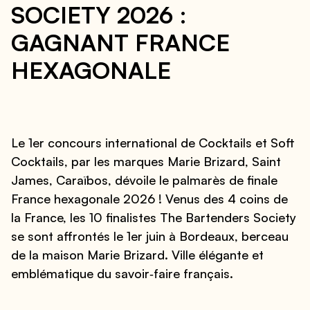
SOCIETY 2026 :
GAGNANT FRANCE
HEXAGONALE
Le 1er concours international de Cocktails et Soft
Cocktails, par les marques Marie Brizard, Saint
James, Caraïbos, dévoile le palmarès de finale
France hexagonale 2026 ! Venus des 4 coins de
la France, les 10 finalistes The Bartenders Society
se sont affrontés le 1er juin à Bordeaux, berceau
de la maison Marie Brizard. Ville élégante et
emblématique du savoir‑faire français.