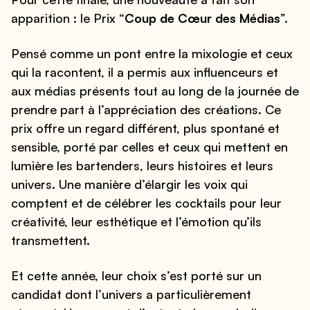
apparition : le Prix “
Coup de Cœur des Médias
”.
Pensé comme un pont entre la mixologie et ceux
qui la racontent, il a permis aux influenceurs et
aux médias présents tout au long de la journée de
prendre part à l’appréciation des créations. Ce
prix offre un regard différent, plus spontané et
sensible, porté par celles et ceux qui mettent en
lumière les bartenders, leurs histoires et leurs
univers. Une manière d’élargir les voix qui
comptent et de célébrer les cocktails pour leur
créativité, leur esthétique et l’émotion qu’ils
transmettent.
Et cette année, leur choix s’est porté sur un
candidat dont l’univers a particulièrement