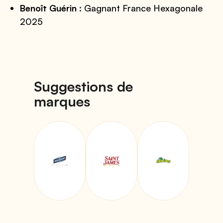
Benoît Guérin
: Gagnant France Hexagonale
2025
Suggestions de
marques