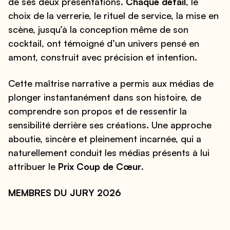
de ses deux présentations.
Chaque détail
, le
choix de la verrerie, le rituel de service, la mise en
scène, jusqu’à la conception même de son
cocktail, ont témoigné d’un univers pensé en
amont, construit avec précision et intention.
Cette maîtrise narrative a permis aux médias de
plonger instantanément dans son histoire, de
comprendre son propos et de ressentir la
sensibilité derrière ses créations. Une approche
aboutie, sincère et pleinement incarnée, qui a
naturellement conduit les médias présents à lui
attribuer le
Prix Coup de Cœur
.
MEMBRES DU JURY 2026