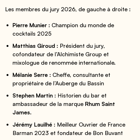
Les membres du jury 2026, de gauche à droite :
Pierre Munier
: Champion du monde de
cocktails 2025
Matthias Giroud
: Président du jury,
cofondateur de l’Alchimiste Group et
mixologue de renommée internationale.
Mélanie Serre
: Cheffe, consultante et
propriétaire de l’Auberge du Bassin
Stephen Martin
: Historien du bar et
ambassadeur de la marque
Rhum Saint
James
.
Jérémy Lauilhé
: Meilleur Ouvrier de France
Barman 2023 et fondateur de Bon Buvant