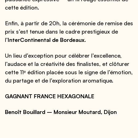
cette édition.
Enfin, à partir de 20h, la cérémonie de remise des
prix s’est tenue dans le cadre prestigieux de
l’
InterContinental de Bordeaux
.
Un lieu d’exception pour célébrer l’excellence,
l’audace et la créativité des finalistes, et clôturer
cette 11ᵉ édition placée sous le signe de l’émotion,
du partage et de l’exploration aromatique.
GAGNANT FRANCE HEXAGONALE
Benoît Bouillard – Monsieur Moutard, Dijon